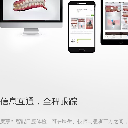
信息互通，全程跟踪
麦芽AI智能口腔体检，可在医生、技师与患者三方之间，