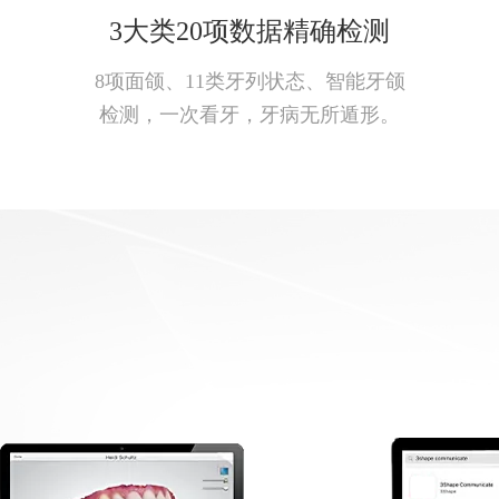
3大类20项数据精确检测
8项面颌、11类牙列状态、智能牙颌
检测，一次看牙，牙病无所遁形。