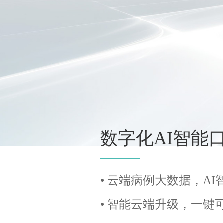
数字化AI智能
• 云端病例大数据，AI
• 智能云端升级，一键