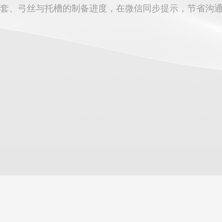
套、弓丝与托槽的制备进度，在微信同步提示，节省沟