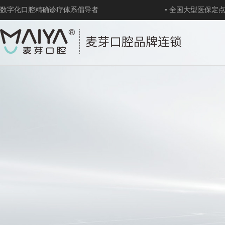
数字化口腔精确诊疗体系倡导者
• 全国大型医保定