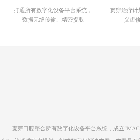
打通所有数字化设备平台系统，
贯穿治疗计
数据无缝传输、精密提取
义齿
麦芽口腔整合所有数字化设备平台系统，成立“MA