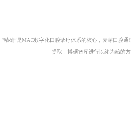
“精确”是MAC数字化口腔诊疗体系的核心，麦芽口腔通
提取，博硕智库进行以终为始的方