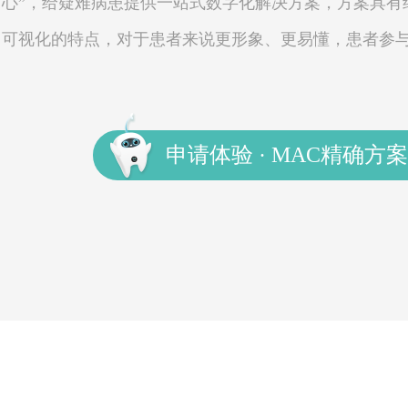
心”，给疑难病患提供一站式数字化解决方案，方案具有
可视化的特点，对于患者来说更形象、更易懂，患者参
申请体验 · MAC精确方