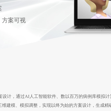
案
，方案可视
案设计，通过AI人工智能软件、数以百万的病例库模拟
三维建模、模拟调整，实现以终为始的方案设计，生成精