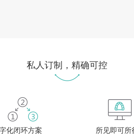
私人订制，精确可控
字化闭环方案
所见即可所