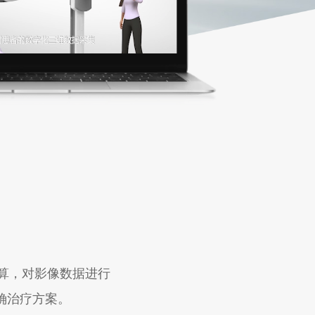
计算，对影像数据进行
确治疗方案。