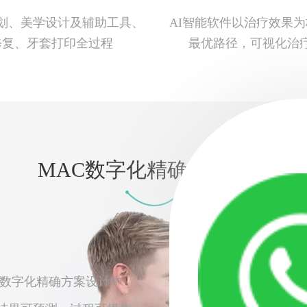
划、美学设计及辅助工具、
AI智能软件以治疗效果
修复、牙套打印全过程
最优路径，可视化治
MAC数字化精确方案设计
C数字化精确方案设计中