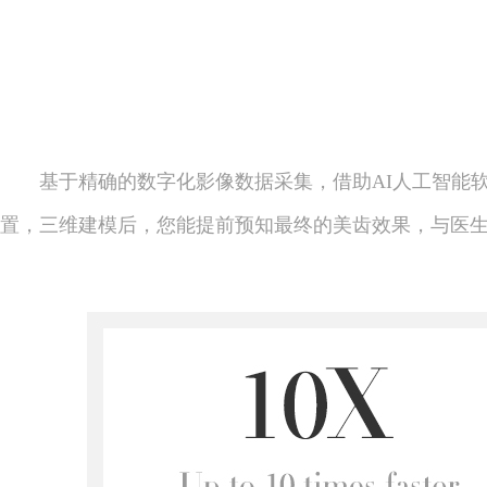
基于精确的数字化影像数据采集，借助AI人工智能
置，三维建模后，您能提前预知最终的美齿效果，与医