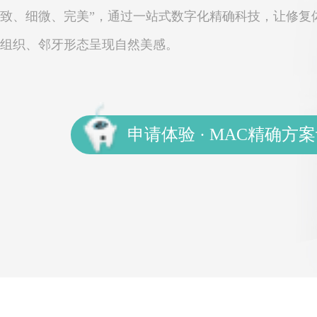
致、细微、完美”，通过一站式数字化精确科技，让修复
组织、邻牙形态呈现自然美感。
申请体验 · MAC精确方