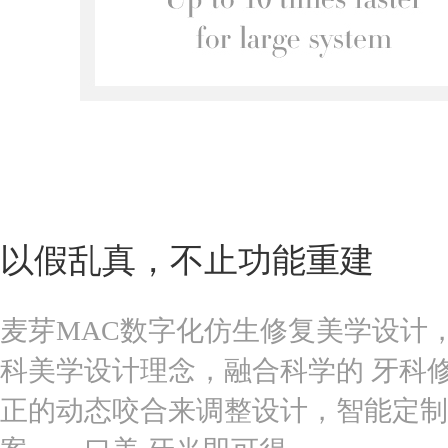
以假乱真，不止功能重建
麦芽MAC数字化仿生修复美学设计
科美学设计理念，融合科学的 牙科
正的动态咬合来调整设计，智能定制