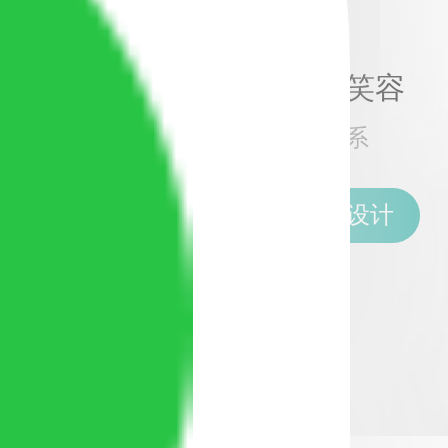
精确每个细节，实现理想笑容
MAC数字化口腔精确诊疗体系
申请体验 · MAC精确方案设计