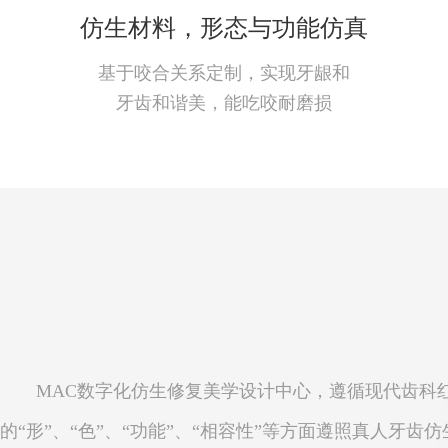
仿生材料，形态与功能仿真
基于咬合关系定制，实现牙龈和
牙齿和谐美，能吃咬耐磨损
MAC数字化仿生修复美学设计中心，遵循现代齿科
的“形”、“色”、“功能”、“相容性”等方面遵照真人牙齿