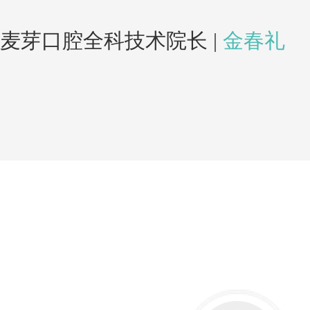
麦芽口腔全科技术院长 |
金春礼