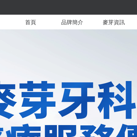
首頁
品牌簡介
麥芽資訊