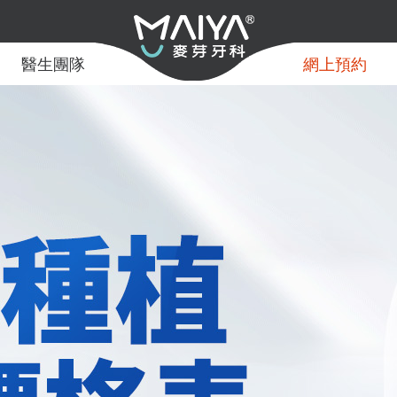
醫生團隊
網上預約