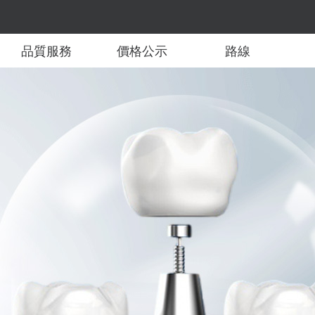
品質服務
價格公示
路線