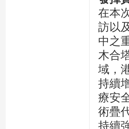
在本
訪以
中之
木合
域，
持續
療安
術疊
持續