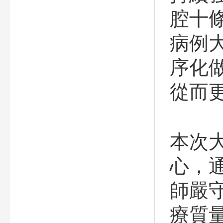
腔十
病例
序化
從而
本次
心，
師嚴
療質