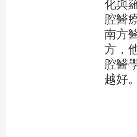
化與
腔醫
南方
方，
腔醫
越好