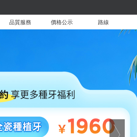
品質服務
價格公示
路線