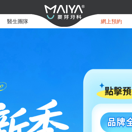
醫生團隊
網上預約