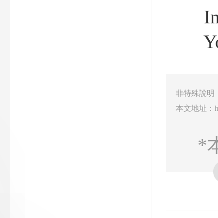
Ins
You
非特殊說明
本文地址：
h
*