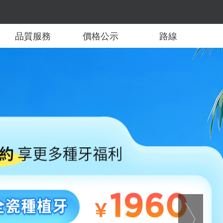
品質服務
價格公示
路線