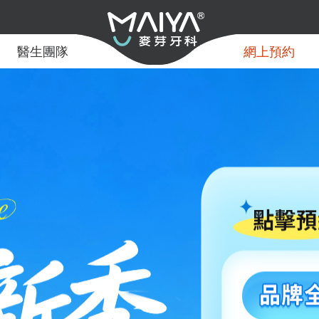
醫生團隊
網上預約