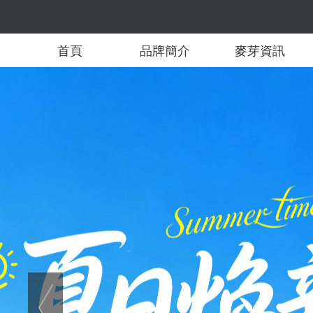
首頁
品牌簡介
麥芽資訊