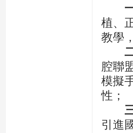
植、
教學
腔聯
模擬
性；
引進