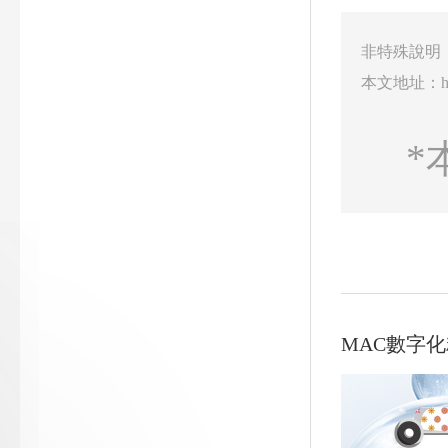
非特殊說明
本文地址：
h
*
MAC數字