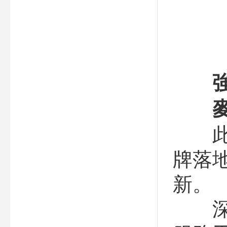
強強
麥芽
此次
牌落
新。
深圳