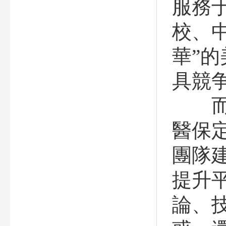
服務
校、
華”
具競
而作
醫保
團隊
提升
論、