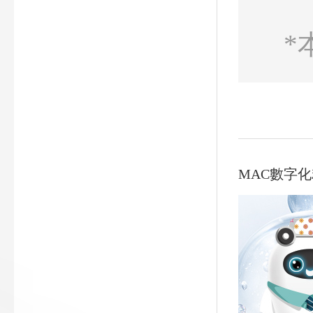
*
MAC數字