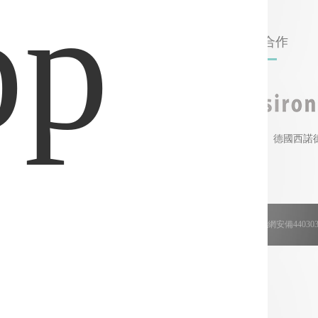
pp
戰略合作
康泰健
德國卡瓦
德國西諾
粤ICP备15092169号
粵公網安備4403030