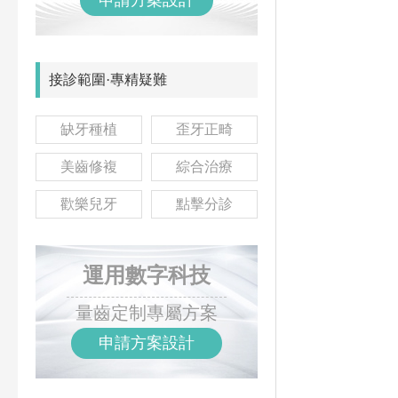
申請方案設計
接診範圍·專精疑難
缺牙種植
歪牙正畸
美齒修複
綜合治療
歡樂兒牙
點擊分診
運用數字科技
量齒定制專屬方案
申請方案設計