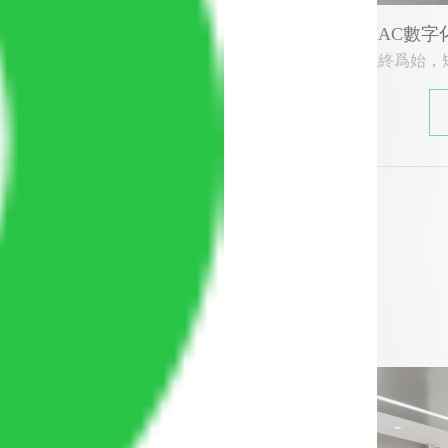
MAC數字化精确種植科
MAC數字
以修複爲導向，精确種牙馬上可用
以終爲始，
點擊詳情