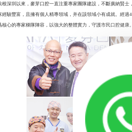
紮根深圳以來，麥芽口腔一直注重專家團隊建設，不斷廣納賢士
床經驗豐富，且擁有個人精專領域，并在該領域小有成就。經過
爲核心的專家梯隊陣容，以強大的整體實力，守護市民口腔健康