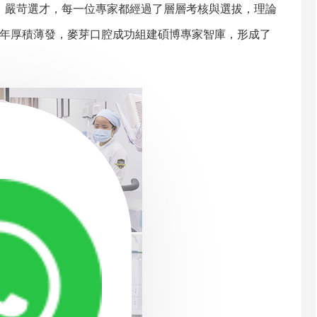
，嚴苛選才，每一位專家都經過了層層考核與選拔，理論
4年厚積薄發，麥芽口腔成功組建碩博專家智庫，形成了
。