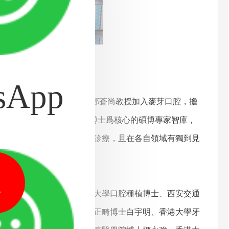
sApp
市第二人民醫院原口腔科主任鄭蒼尚教授加入麥芽口腔，擔
，組建了以國内名校碩士、博士爲核心的碩博專家智庫，
提倡前沿科學的數字化口腔診療，且在各自領域有獨到見
1
核心成員，包括第四軍醫大學口腔種植博士、西安交通
、華中科技大學同濟醫學院正畸博士白宇明、香港大學牙