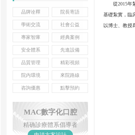
從2015年
品牌诠釋
院長寄語
基礎紮實，臨
學術交流
社會公益
以博士、教授
專家智庫
經典案例
安全體系
先進設備
品質管理
精彩視頻
院内環境
來院路線
咨詢優惠
點擊預約
MAC數字化口腔
精确診療體系倡導者