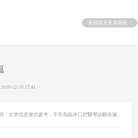
返回首頁更多精彩 >
福
19-12-10 17:41
說明：文章信息僅供參考，不作爲臨床口腔醫學診斷依據。