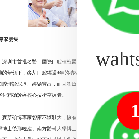
專家雲集
waht
，深圳市首批名醫、國際口腔種植醫師學會(ICOI)院士、深圳
他的帶領下，麥芽口腔經過4年的積極建設，專家團隊不斷完善
口腔理論深厚、經驗豐富，而且診療嚴謹、不斷更新醫療技術，
字化精确診療核心技術掌握者。
芽碩博專家智庫不斷壯大，擁有來自國内知名院校口腔專業的
學博士後邢曉建、南方醫科大學博士羅維、中國醫科大學李泓甫