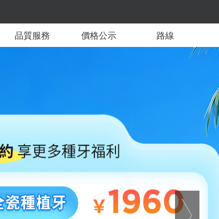
品質服務
價格公示
路線