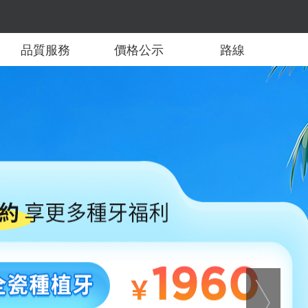
品質服務
價格公示
路線