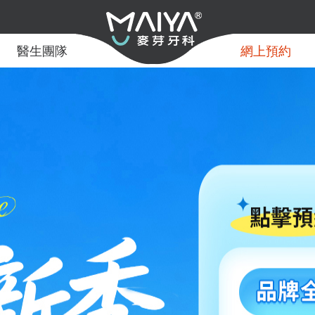
醫生團隊
網上預約