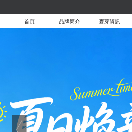
首頁
品牌簡介
麥芽資訊