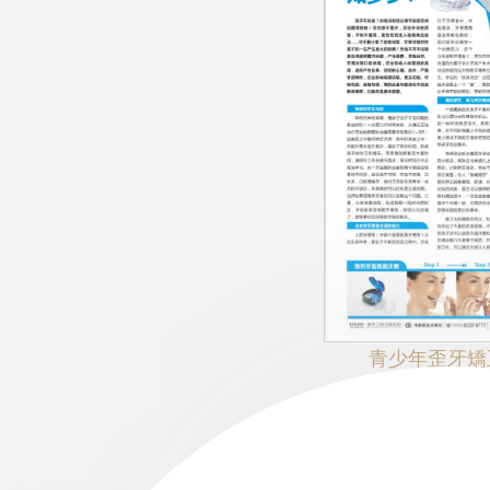
青少年歪牙矯