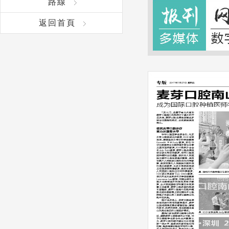
路線
返回首頁