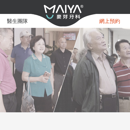
醫生團隊
網上預約