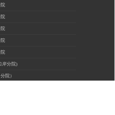
分院
分院
分院
分院
分院
口岸分院)
州分院）