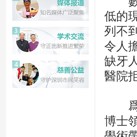
數據
低的
列不到
令人
缺牙
醫院
爲解
博士
學術