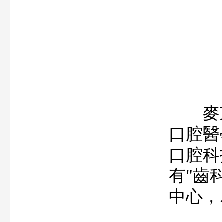
麥芽
口腔醫
口腔科
有"齒
中心，