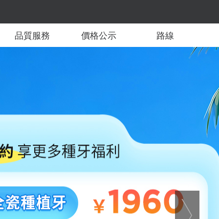
品質服務
價格公示
路線