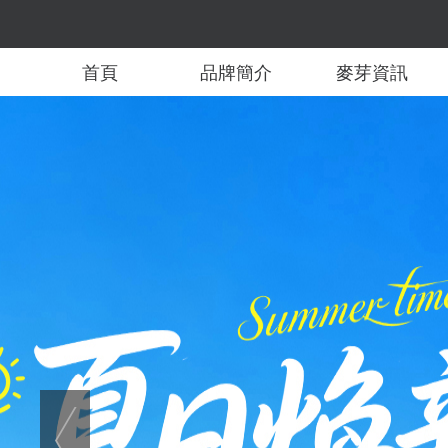
首頁
品牌簡介
麥芽資訊