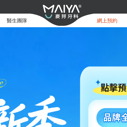
醫生團隊
網上預約