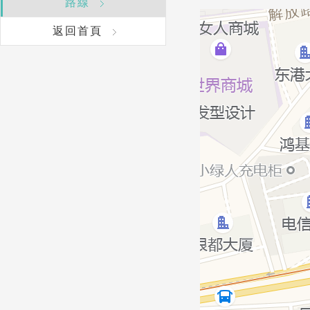
路線
返回首頁