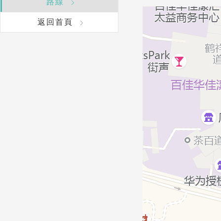
路線
返回首頁