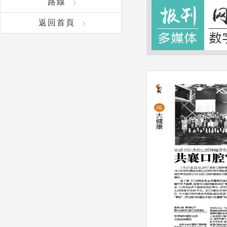
路線
返回首頁